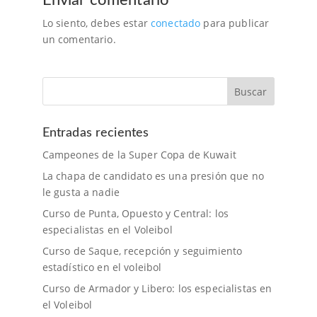
Enviar comentario
Lo siento, debes estar
conectado
para publicar
un comentario.
Entradas recientes
Campeones de la Super Copa de Kuwait
La chapa de candidato es una presión que no
le gusta a nadie
Curso de Punta, Opuesto y Central: los
especialistas en el Voleibol
Curso de Saque, recepción y seguimiento
estadístico en el voleibol
Curso de Armador y Libero: los especialistas en
el Voleibol