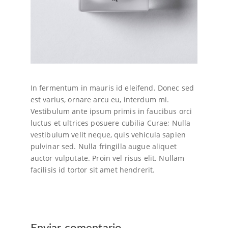
In fermentum in mauris id eleifend. Donec sed
est varius, ornare arcu eu, interdum mi.
Vestibulum ante ipsum primis in faucibus orci
luctus et ultrices posuere cubilia Curae; Nulla
vestibulum velit neque, quis vehicula sapien
pulvinar sed. Nulla fringilla augue aliquet
auctor vulputate. Proin vel risus elit. Nullam
facilisis id tortor sit amet hendrerit.