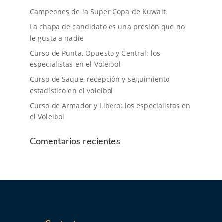
Campeones de la Super Copa de Kuwait
La chapa de candidato es una presión que no
le gusta a nadie
Curso de Punta, Opuesto y Central: los
especialistas en el Voleibol
Curso de Saque, recepción y seguimiento
estadístico en el voleibol
Curso de Armador y Libero: los especialistas en
el Voleibol
Comentarios recientes